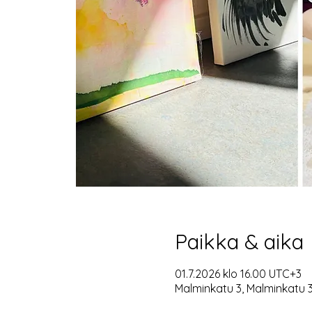
Paikka & aika
01.7.2026 klo 16.00 UTC+3
Malminkatu 3, Malminkatu 3,