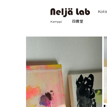
Koti
四寶堂
Kamppi