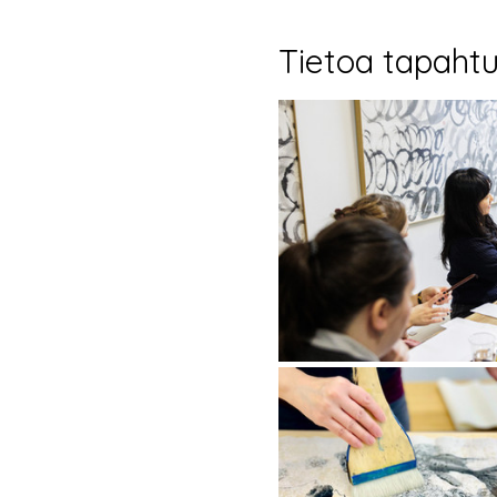
Tietoa tapaht