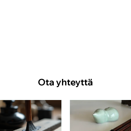
Ota yhteyttä