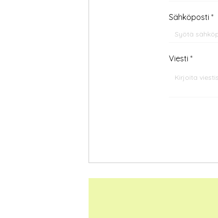
Sähköposti
Viesti