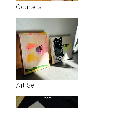
Courses
Art Sell