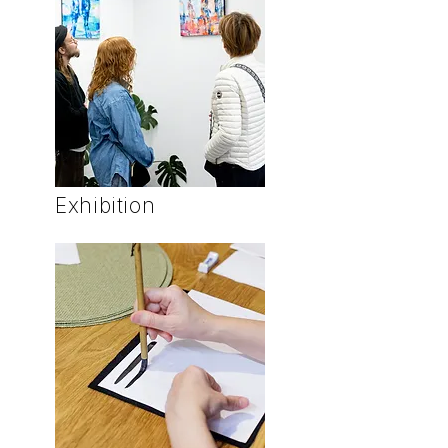
Exhibition